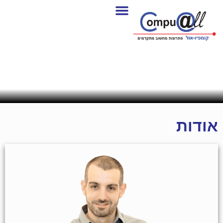
אודות