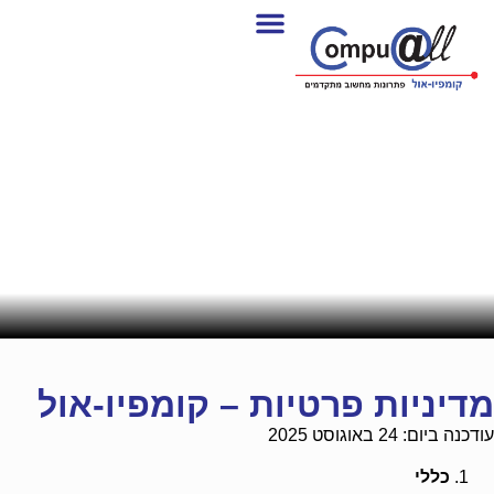
מדיניות פרטיות – קומפיו-אול
עודכנה ביום: 24 באוגוסט 2025
כללי