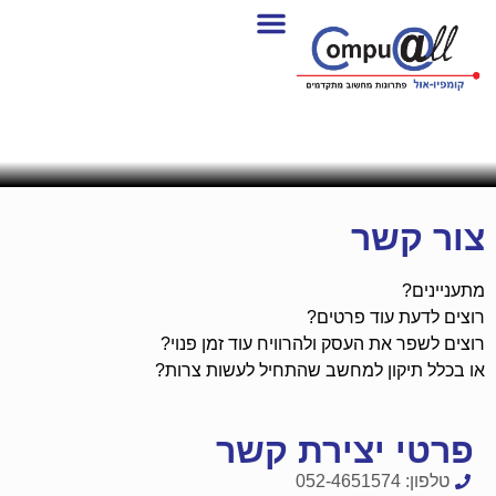
צור קשר
מתעניינים?
רוצים לדעת עוד פרטים?
רוצים לשפר את העסק ולהרוויח עוד זמן פנוי?
או בכלל תיקון למחשב שהתחיל לעשות צרות?
פרטי יצירת קשר
טלפון: 052-4651574