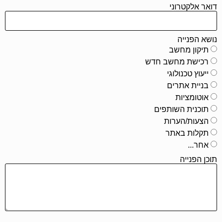
דואר אלקטרוני
נושא הפנייה
תיקון מחשב
רכישת מחשב חדש
ייעוץ טכנולוגי
בניית אתרים
אוטומציות
תוכנית השותפים
הצעות/הערות
תקלות באתר
אחר...
תוכן הפנייה